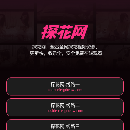
探花网-线路一
apart.rfeqpbcow.com
探花网-线路二
beside.rfeqpbcow.com
探花网-线路三